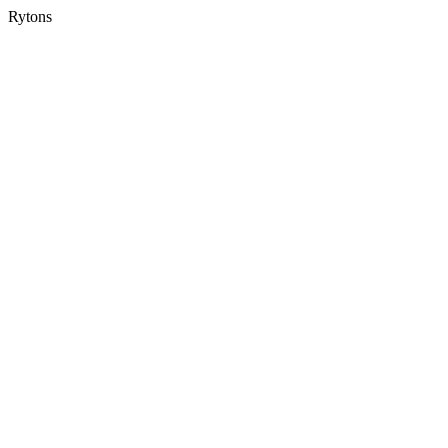
Rytons